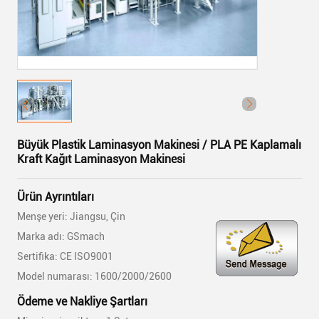
Büyük Plastik Laminasyon Makinesi / PLA PE Kaplamalı
Kraft Kağıt Laminasyon Makinesi
Ürün Ayrıntıları
Menşe yeri: Jiangsu, Çin
Marka adı: GSmach
Sertifika: CE ISO9001
Model numarası: 1600/2000/2600
Ödeme ve Nakliye Şartları