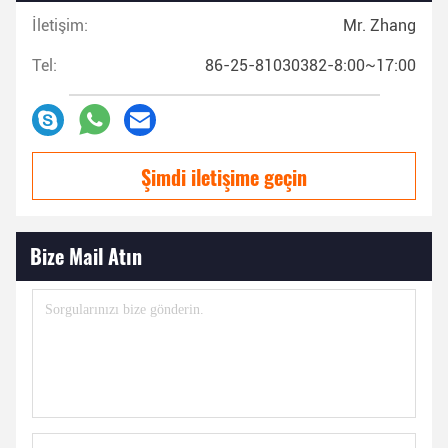
İletişim:
Mr. Zhang
Tel:
86-25-81030382-8:00~17:00
Şimdi iletişime geçin
Bize Mail Atın