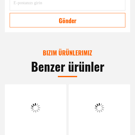
Gönder
BIZIM ÜRÜNLERIMIZ
Benzer ürünler